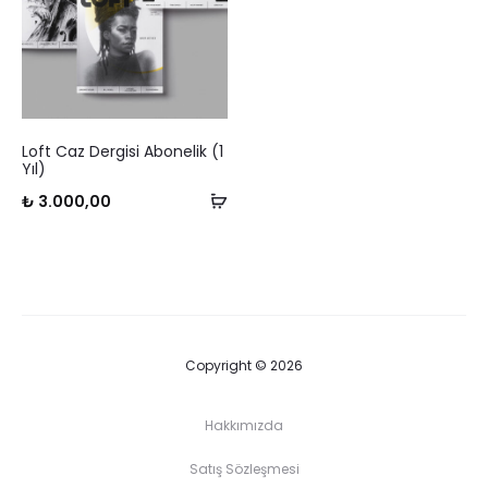
Loft Caz Dergisi Abonelik (1
Yıl)
Sepete
₺
3.000,00
Ekle
Copyright © 2026
Hakkımızda
Satış Sözleşmesi